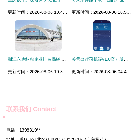
更新时间：2026-08-06 19:49:41
更新时间：2026-08-06 18:59:55
浙江六地纳税企业排名揭晓 榜单冠军的共性特点与背后的经济逻辑，兼谈广州本土软件企业如何借鉴
美天出行司机端v1.0官方版下载指南 重庆软件开发的便捷出行新选择
更新时间：2026-08-06 10:39:03
更新时间：2026-08-06 04:43:49
联系我们
Contact
电话：1398319**
地址：重庆市江北区红原路171号20-15（自主承诺）