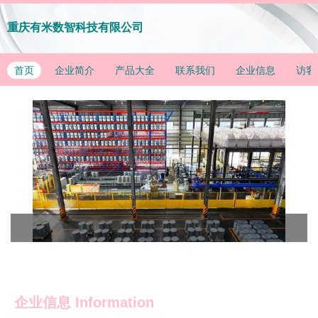
重庆有米数智科技有限公司
首页
企业简介
产品大全
联系我们
企业信息
访客
企业信息
Information