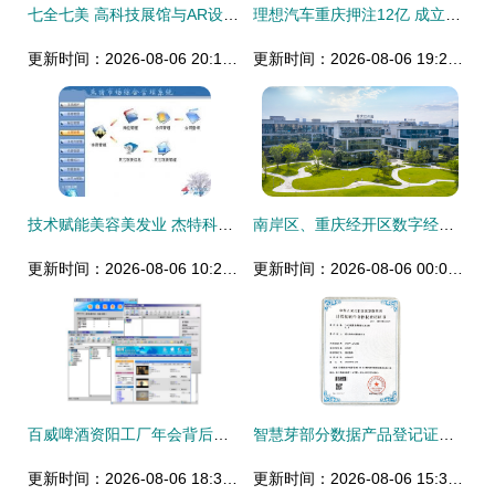
七全七美 高科技展馆与AR设备如何重塑军史纪念馆体验
理想汽车重庆押注12亿 成立科技新公司背后的智能化棋局
更新时间：2026-08-06 20:13:06
更新时间：2026-08-06 19:27:12
技术赋能美容美发业 杰特科技指纹识别管理软件的应用与下载指南
南岸区、重庆经开区数字经济“十四五”规划出炉 打造西部软件产业新高地
更新时间：2026-08-06 10:28:23
更新时间：2026-08-06 00:09:33
百威啤酒资阳工厂年会背后的智慧之光 重庆雨木软件开发项目实录
智慧芽部分数据产品登记证书通过重庆软件开发生态认证
更新时间：2026-08-06 18:30:23
更新时间：2026-08-06 15:34:52