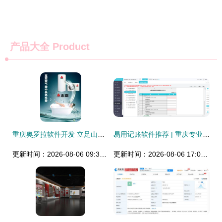
产品大全
Product
重庆奥罗拉软件开发 立足山城，赋能数字未来
易用记账软件推荐 | 重庆专业开发团队点亮数字生活
更新时间：2026-08-06 09:37:12
更新时间：2026-08-06 17:04:44