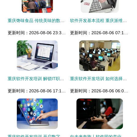
重庆馋味食品 传统美味的数字化蜕变之旅
软件开发基本流程 重庆派维特专注十年值得信赖
更新时间：2026-08-06 23:39:43
更新时间：2026-08-06 07:16:11
重庆软件开发培训 解锁IT职场新机遇
重庆软件开发培训 如何选择优质课程并提升开发技能
更新时间：2026-08-06 17:15:00
更新时间：2026-08-06 06:08:28
重庆软件开发培训 开启数字职业之路的最佳选择
向未来奔跑丨软件园的产业生态“服务员”——重庆软件开发