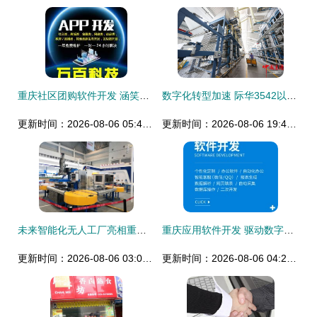
重庆社区团购软件开发 涵笑科技助力本地社区商业智慧升级
数字化转型加速 际华3542以研发创新驱动重庆软件产业升级
更新时间：2026-08-06 05:48:45
更新时间：2026-08-06 19:47:39
未来智能化无人工厂亮相重庆智博会 重庆软件开发的创新引擎
重庆应用软件开发 驱动数字经济的创新力量
更新时间：2026-08-06 03:07:38
更新时间：2026-08-06 04:28:35