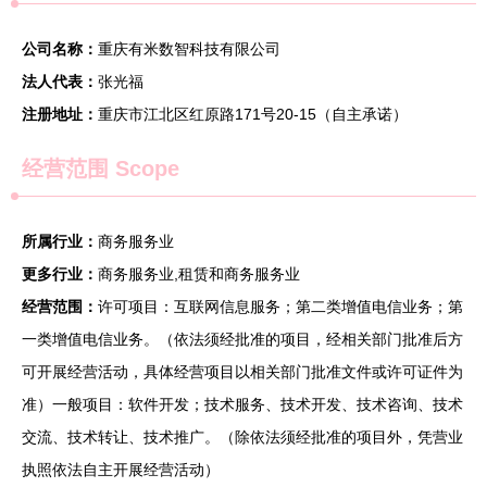
公司名称：
重庆有米数智科技有限公司
法人代表：
张光福
注册地址：
重庆市江北区红原路171号20-15（自主承诺）
经营范围 Scope
所属行业：
商务服务业
更多行业：
商务服务业,租赁和商务服务业
经营范围：
许可项目：互联网信息服务；第二类增值电信业务；第
一类增值电信业务。（依法须经批准的项目，经相关部门批准后方
可开展经营活动，具体经营项目以相关部门批准文件或许可证件为
准）一般项目：软件开发；技术服务、技术开发、技术咨询、技术
交流、技术转让、技术推广。（除依法须经批准的项目外，凭营业
执照依法自主开展经营活动）